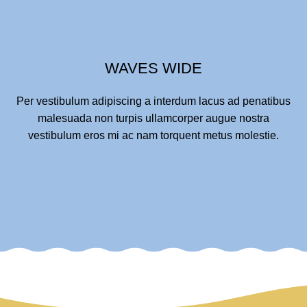
WAVES WIDE
Per vestibulum adipiscing a interdum lacus ad penatibus
malesuada non turpis ullamcorper augue nostra
vestibulum eros mi ac nam torquent metus molestie.