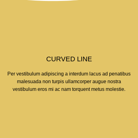
CURVED LINE
Per vestibulum adipiscing a interdum lacus ad penatibus
malesuada non turpis ullamcorper augue nostra
vestibulum eros mi ac nam torquent metus molestie.