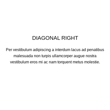
DIAGONAL RIGHT
Per vestibulum adipiscing a interdum lacus ad penatibus
malesuada non turpis ullamcorper augue nostra
vestibulum eros mi ac nam torquent metus molestie.