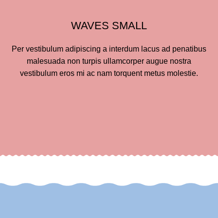
WAVES SMALL
Per vestibulum adipiscing a interdum lacus ad penatibus
malesuada non turpis ullamcorper augue nostra
vestibulum eros mi ac nam torquent metus molestie.