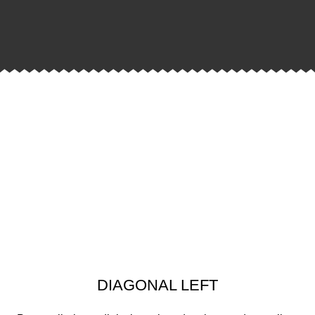
DIAGONAL LEFT