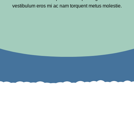
vestibulum eros mi ac nam torquent metus molestie.