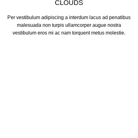
CLOUDS
Per vestibulum adipiscing a interdum lacus ad penatibus
malesuada non turpis ullamcorper augue nostra
vestibulum eros mi ac nam torquent metus molestie.